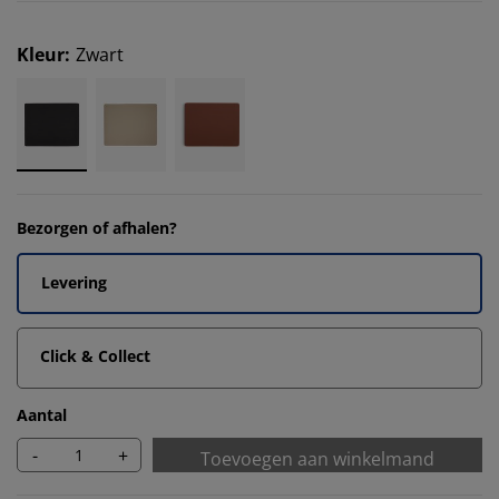
Kleur
:
Zwart
Bezorgen of afhalen?
Levering
Click & Collect
Aantal
-
+
Toevoegen aan winkelmand