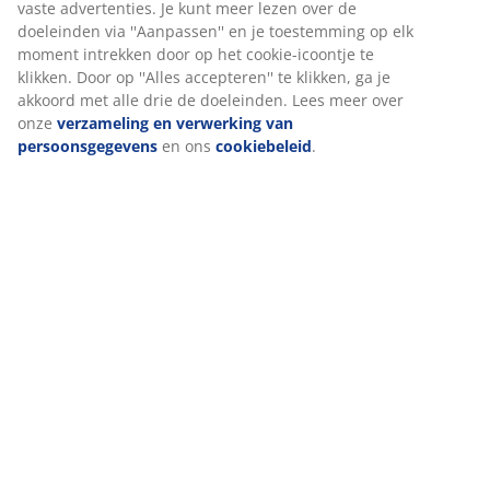
Levering
Wij personaliseren jouw ervaring
Bij JYSK gebruiken we cookies en mobiele identificatoren om je
ervaring te bieden tijdens het bezoeken van onze website. Cook
informatie over jou om functionaliteit, statistieken en relevante
waarborgen.