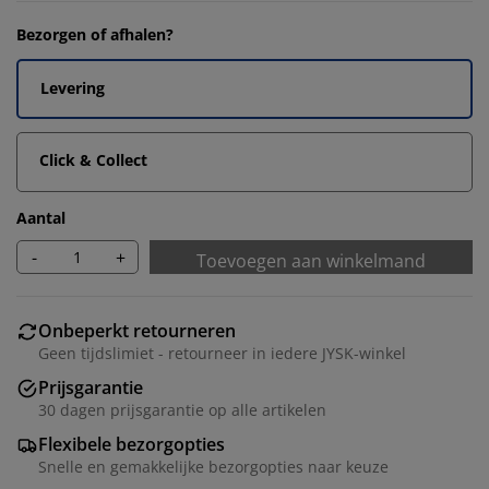
Bezorgen of afhalen?
Levering
Click & Collect
Aantal
-
+
Toevoegen aan winkelmand
Onbeperkt retourneren
Geen tijdslimiet - retourneer in iedere JYSK-winkel
Prijsgarantie
30 dagen prijsgarantie op alle artikelen
Flexibele bezorgopties
Snelle en gemakkelijke bezorgopties naar keuze