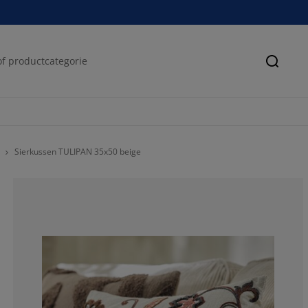
Zoeke
Sierkussen TULIPAN 35x50 beige