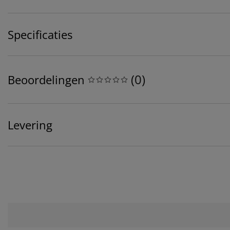
Specificaties
(
0
)
Beoordelingen
Levering