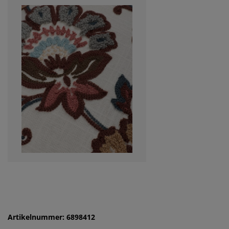
Artikelnummer: 6898412