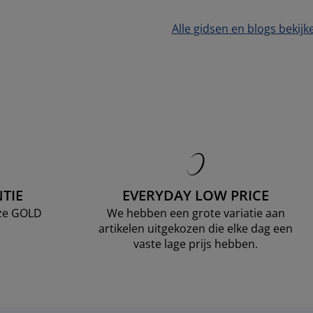
Alle gidsen en blogs bekijk
TIE
EVERYDAY LOW PRICE
nze GOLD
We hebben een grote variatie aan
artikelen uitgekozen die elke dag een
vaste lage prijs hebben.