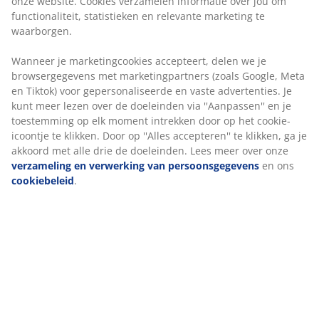
vaste advertenties. Je kunt meer lezen over de
doeleinden via ''Aanpassen'' en je toestemming op elk
moment intrekken door op het cookie-icoontje te
Levering
klikken. Door op ''Alles accepteren'' te klikken, ga je
akkoord met alle drie de doeleinden. Lees meer over
onze
verzameling en verwerking van
persoonsgegevens
en ons
cookiebeleid
.