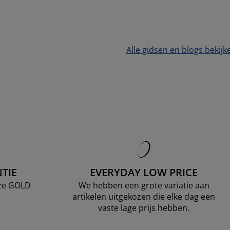
Alle gidsen en blogs bekijk
TIE
EVERYDAY LOW PRICE
nze GOLD
We hebben een grote variatie aan
artikelen uitgekozen die elke dag een
vaste lage prijs hebben.