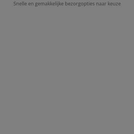
Snelle en gemakkelijke bezorgopties naar keuze