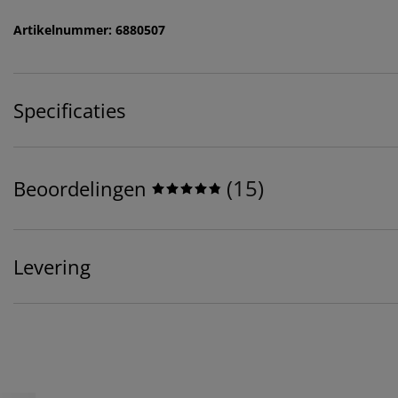
Artikelnummer: 6880507
Specificaties
(
15
)
Beoordelingen
Levering