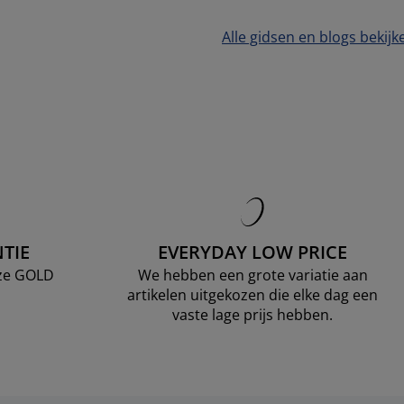
Alle gidsen en blogs bekijk
TIE
EVERYDAY LOW PRICE
nze GOLD
We hebben een grote variatie aan
artikelen uitgekozen die elke dag een
vaste lage prijs hebben.