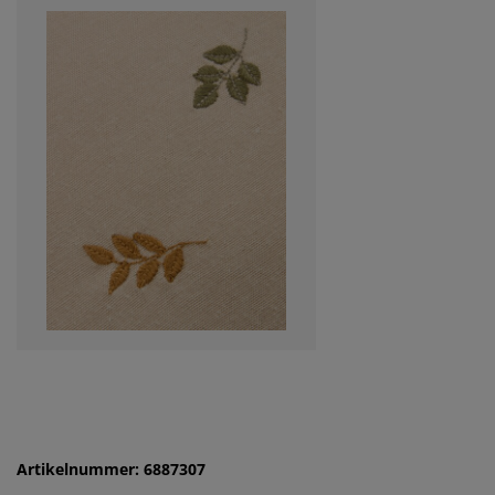
Artikelnummer: 6887307