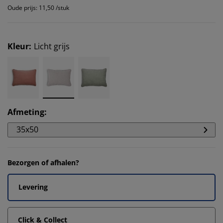
Oude prijs: 11,50 /stuk
Kleur
:
Licht grijs
Afmeting
:
35x50
Bezorgen of afhalen?
Levering
Click & Collect