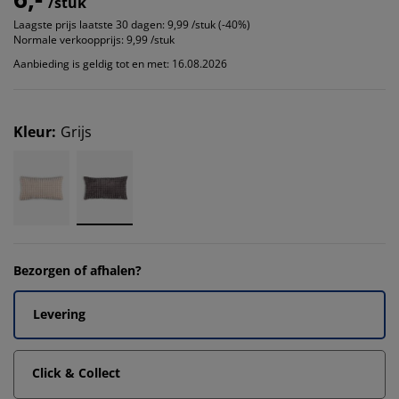
/stuk
Laagste prijs laatste 30 dagen:
9,99 /stuk (-40%)
Normale verkoopprijs:
9,99 /stuk
Aanbieding is geldig tot en met: 16.08.2026
Kleur
:
Grijs
Bezorgen of afhalen?
Levering
Click & Collect