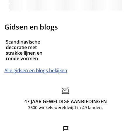
Gidsen en blogs
Scandinavische
decoratie met
strakke lijnen en
ronde vormen
Alle gidsen en blogs bekijken
47 JAAR GEWELDIGE AANBIEDINGEN
3600 winkels wereldwijd in 49 landen.