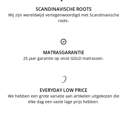
SCANDINAVISCHE ROOTS
Wij zijn wereldwijd vertegenwoordigd met Scandinavische
roots.
MATRASGARANTIE
25 jaar garantie op onze GOLD matrassen.
EVERYDAY LOW PRICE
We hebben een grote variatie aan artikelen uitgekozen die
elke dag een vaste lage prijs hebben.