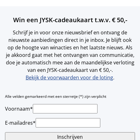
Win een JYSK-cadeaukaart t.w.v. € 50,-
Schrijf je in voor onze nieuwsbrief en ontvang de
nieuwste aanbiedingen direct in je inbox. Je blijft ook
op de hoogte van winacties en het laatste nieuws. Als
je akkoord gaat met het ontvangen van communicatie,
doe je automatisch mee aan de maandelijkse verloting
van een JYSK-cadeaukaart van € 50,-.
Bekijk de voorwaarden voor de loting
.
Alle velden gemarkeerd met een sterretje (*) zijn verplicht
Voornaam*
E-mailadres*
Inschrijven