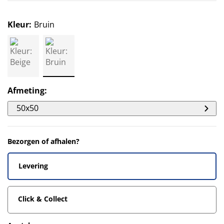
Kleur
:
Bruin
Afmeting
:
50x50
Bezorgen of afhalen?
Levering
Click & Collect