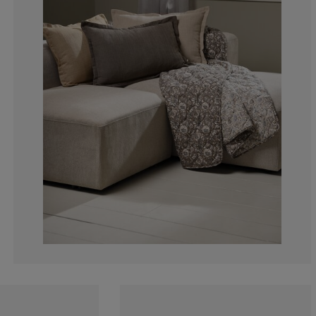
0%
0%
33.3333333333
33.3333333333