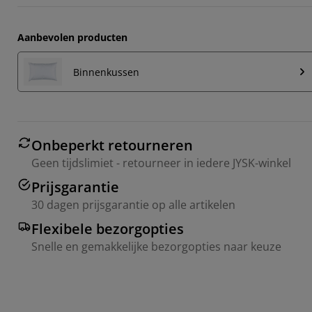
Aanbevolen producten
Binnenkussen
Onbeperkt retourneren
Geen tijdslimiet - retourneer in iedere JYSK-winkel
Prijsgarantie
30 dagen prijsgarantie op alle artikelen
Flexibele bezorgopties
Snelle en gemakkelijke bezorgopties naar keuze