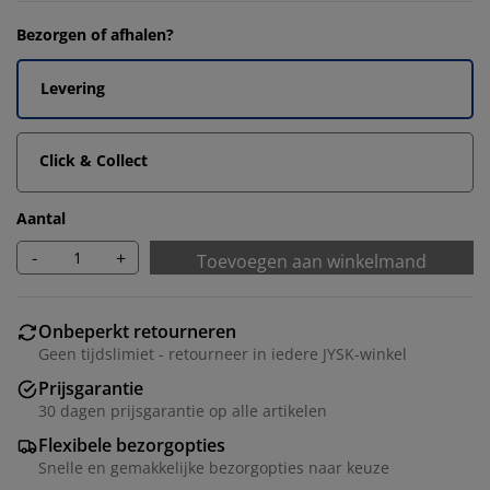
Bezorgen of afhalen?
Levering
Click & Collect
Aantal
-
+
Toevoegen aan winkelmand
Onbeperkt retourneren
Geen tijdslimiet - retourneer in iedere JYSK-winkel
Prijsgarantie
30 dagen prijsgarantie op alle artikelen
Flexibele bezorgopties
Snelle en gemakkelijke bezorgopties naar keuze