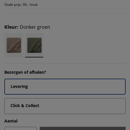
Oude prijs: 30,- /stuk
Kleur
:
Donker groen
Bezorgen of afhalen?
Levering
Click & Collect
Aantal