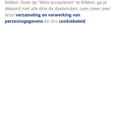
klikken. Door op ''Alles accepteren'' te klikken, ga je
akkoord met alle drie de doeleinden. Lees meer over
onze
verzameling en verwerking van
persoonsgegevens
en ons
cookiebeleid
.