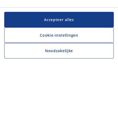
Accepteer alles
Cookie-instellingen
Noodzakelijke