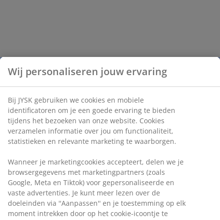
Wij personaliseren jouw ervaring
Bij JYSK gebruiken we cookies en mobiele
identificatoren om je een goede ervaring te bieden
tijdens het bezoeken van onze website. Cookies
verzamelen informatie over jou om functionaliteit,
statistieken en relevante marketing te waarborgen.
Wanneer je marketingcookies accepteert, delen we je
browsergegevens met marketingpartners (zoals
Google, Meta en Tiktok) voor gepersonaliseerde en
vaste advertenties. Je kunt meer lezen over de
doeleinden via ''Aanpassen'' en je toestemming op elk
moment intrekken door op het cookie-icoontje te