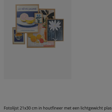
Fotolijst 21x30 cm in houtfineer met een lichtgewicht pla