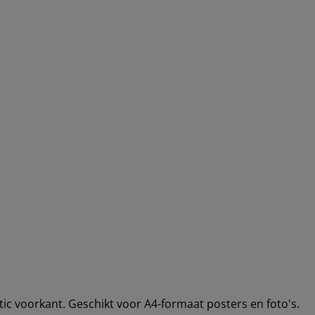
stic voorkant. Geschikt voor A4-formaat posters en foto's.