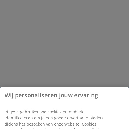
Wij personaliseren jouw ervaring
Bij JYSK gebruiken we cookies en mobiele
identificatoren om je een goede ervaring te bieden
tijdens het bezoeken van onze website. Cookies