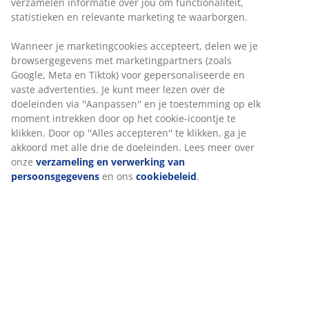
verzamelen informatie over jou om functionaliteit,
statistieken en relevante marketing te waarborgen.
Wanneer je marketingcookies accepteert, delen we je
browsergegevens met marketingpartners (zoals
Google, Meta en Tiktok) voor gepersonaliseerde en
vaste advertenties. Je kunt meer lezen over de
doeleinden via ''Aanpassen'' en je toestemming op elk
moment intrekken door op het cookie-icoontje te
klikken. Door op ''Alles accepteren'' te klikken, ga je
akkoord met alle drie de doeleinden. Lees meer over
onze
verzameling en verwerking van
persoonsgegevens
en ons
cookiebeleid
.