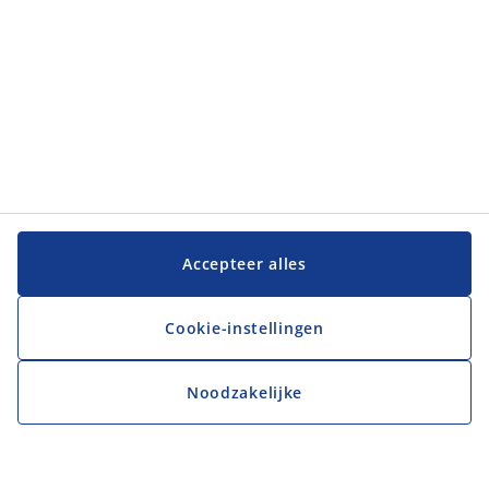
Accepteer alles
Cookie-instellingen
Noodzakelijke