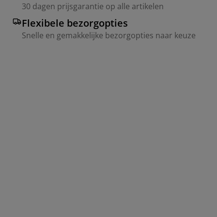
30 dagen prijsgarantie op alle artikelen
Flexibele bezorgopties
Snelle en gemakkelijke bezorgopties naar keuze