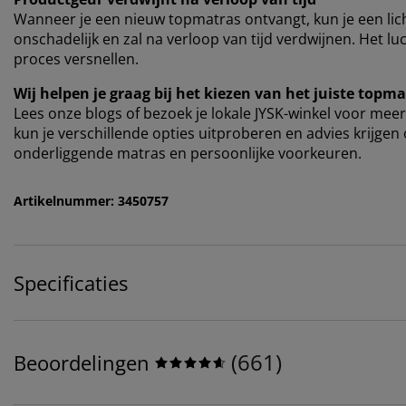
Wanneer je een nieuw topmatras ontvangt, kun je een li
onschadelijk en zal na verloop van tijd verdwijnen. Het l
proces versnellen.
Wij helpen je graag bij het kiezen van het juiste topm
Lees onze blogs of bezoek je lokale JYSK-winkel voor meer
kun je verschillende opties uitproberen en advies krijgen
onderliggende matras en persoonlijke voorkeuren.
Artikelnummer: 3450757
Specificaties
(
661
)
Beoordelingen