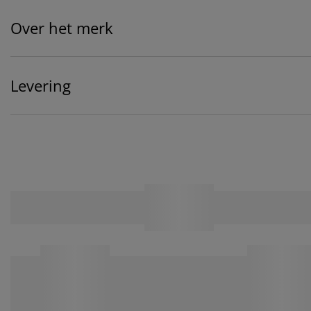
Over het merk
Levering