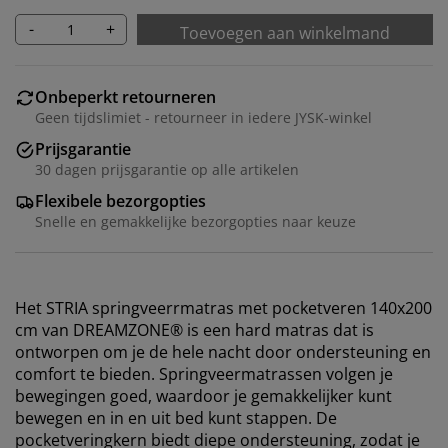
-
+
Toevoegen aan winkelmand
Onbeperkt retourneren
Geen tijdslimiet - retourneer in iedere JYSK-winkel
Prijsgarantie
30 dagen prijsgarantie op alle artikelen
Flexibele bezorgopties
Snelle en gemakkelijke bezorgopties naar keuze
Het STRIA springveerrmatras met pocketveren 140x200
cm van DREAMZONE® is een hard matras dat is
ontworpen om je de hele nacht door ondersteuning en
comfort te bieden. Springveermatrassen volgen je
bewegingen goed, waardoor je gemakkelijker kunt
bewegen en in en uit bed kunt stappen. De
pocketveringkern biedt diepe ondersteuning, zodat je