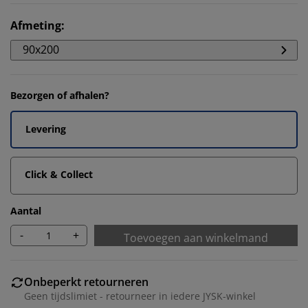
Afmeting
:
90x200
Bezorgen of afhalen?
Levering
Click & Collect
Aantal
-
+
Toevoegen aan winkelmand
Onbeperkt retourneren
Geen tijdslimiet - retourneer in iedere JYSK-winkel