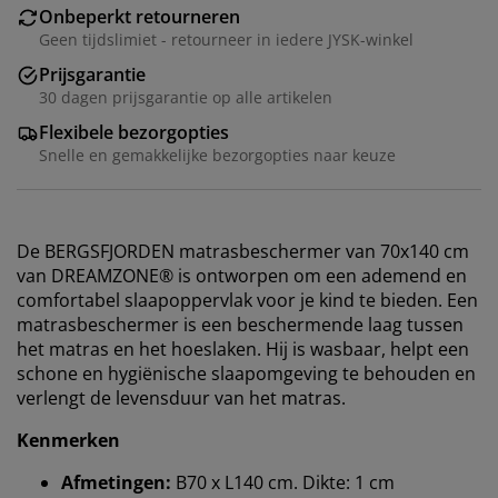
Onbeperkt retourneren
Geen tijdslimiet - retourneer in iedere JYSK-winkel
Prijsgarantie
30 dagen prijsgarantie op alle artikelen
Flexibele bezorgopties
Snelle en gemakkelijke bezorgopties naar keuze
De BERGSFJORDEN matrasbeschermer van 70x140 cm
van DREAMZONE® is ontworpen om een ​​ademend en
comfortabel slaapoppervlak voor je kind te bieden. Een
matrasbeschermer is een beschermende laag tussen
het matras en het hoeslaken. Hij is wasbaar, helpt een
schone en hygiënische slaapomgeving te behouden en
verlengt de levensduur van het matras.
Kenmerken
Afmetingen:
B70 x L140 cm. Dikte: 1 cm