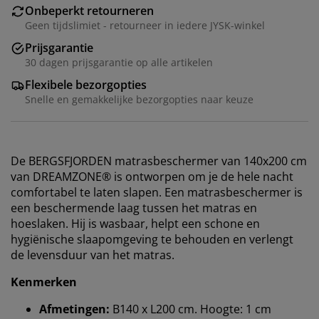
Onbeperkt retourneren
Geen tijdslimiet - retourneer in iedere JYSK-winkel
Prijsgarantie
30 dagen prijsgarantie op alle artikelen
Flexibele bezorgopties
Snelle en gemakkelijke bezorgopties naar keuze
De BERGSFJORDEN matrasbeschermer van 140x200 cm
van DREAMZONE® is ontworpen om je de hele nacht
comfortabel te laten slapen. Een matrasbeschermer is
een beschermende laag tussen het matras en
hoeslaken. Hij is wasbaar, helpt een schone en
hygiënische slaapomgeving te behouden en verlengt
de levensduur van het matras.
Kenmerken
Afmetingen:
B140 x L200 cm. Hoogte: 1 cm