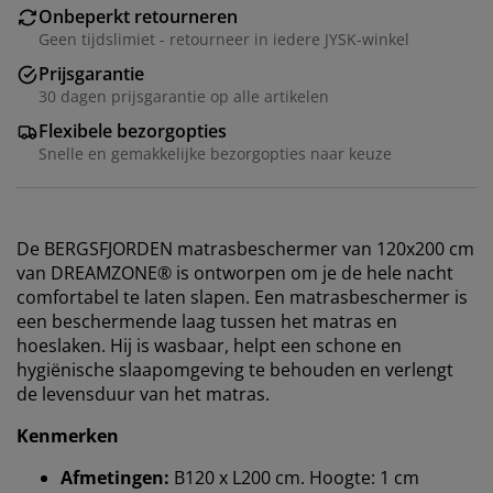
Onbeperkt retourneren
Geen tijdslimiet - retourneer in iedere JYSK-winkel
Prijsgarantie
30 dagen prijsgarantie op alle artikelen
Flexibele bezorgopties
Snelle en gemakkelijke bezorgopties naar keuze
De BERGSFJORDEN matrasbeschermer van 120x200 cm
van DREAMZONE® is ontworpen om je de hele nacht
comfortabel te laten slapen. Een matrasbeschermer is
een beschermende laag tussen het matras en
hoeslaken. Hij is wasbaar, helpt een schone en
hygiënische slaapomgeving te behouden en verlengt
de levensduur van het matras.
Kenmerken
Afmetingen:
B120 x L200 cm. Hoogte: 1 cm