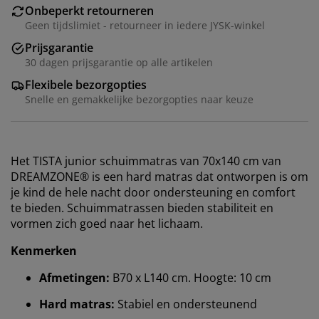
Onbeperkt retourneren
Geen tijdslimiet - retourneer in iedere JYSK-winkel
Prijsgarantie
30 dagen prijsgarantie op alle artikelen
Flexibele bezorgopties
Snelle en gemakkelijke bezorgopties naar keuze
Het TISTA junior schuimmatras van 70x140 cm van
DREAMZONE® is een hard matras dat ontworpen is om
je kind de hele nacht door ondersteuning en comfort
te bieden. Schuimmatrassen bieden stabiliteit en
vormen zich goed naar het lichaam.
Kenmerken
Afmetingen:
B70 x L140 cm. Hoogte: 10 cm
Hard matras:
Stabiel en ondersteunend