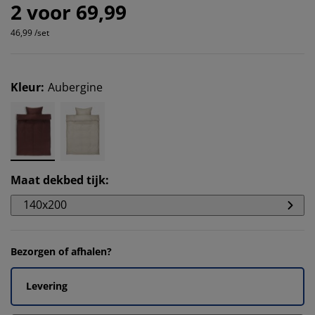
2 voor 69,99
46,99 /set
Kleur
:
Aubergine
Maat dekbed tijk
:
140x200
Bezorgen of afhalen?
Levering