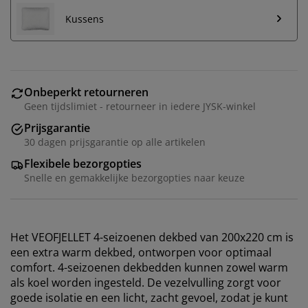
Kussens
Onbeperkt retourneren
Geen tijdslimiet - retourneer in iedere JYSK-winkel
Prijsgarantie
30 dagen prijsgarantie op alle artikelen
Flexibele bezorgopties
Snelle en gemakkelijke bezorgopties naar keuze
Het VEOFJELLET 4-seizoenen dekbed van 200x220 cm is
een extra warm dekbed, ontworpen voor optimaal
comfort. 4-seizoenen dekbedden kunnen zowel warm
als koel worden ingesteld. De vezelvulling zorgt voor
goede isolatie en een licht, zacht gevoel, zodat je kunt