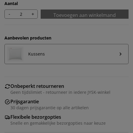
Aantal
-
+
Toevoegen aan winkelmand
Aanbevolen producten
Kussens
Onbeperkt retourneren
Geen tijdslimiet - retourneer in iedere JYSK-winkel
Prijsgarantie
30 dagen prijsgarantie op alle artikelen
Flexibele bezorgopties
Snelle en gemakkelijke bezorgopties naar keuze