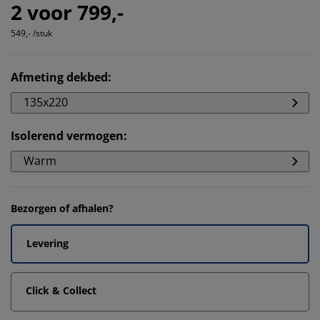
2 voor 799,-
549,- /stuk
Afmeting dekbed
:
135x220
Isolerend vermogen
:
Warm
Bezorgen of afhalen?
Levering
Click & Collect