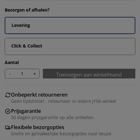
Bezorgen of afhalen?
Levering
Click & Collect
Aantal
-
+
Toevoegen aan winkelmand
Onbeperkt retourneren
Geen tijdslimiet - retourneer in iedere JYSK-winkel
Prijsgarantie
30 dagen prijsgarantie op alle artikelen
Flexibele bezorgopties
Snelle en gemakkelijke bezorgopties naar keuze