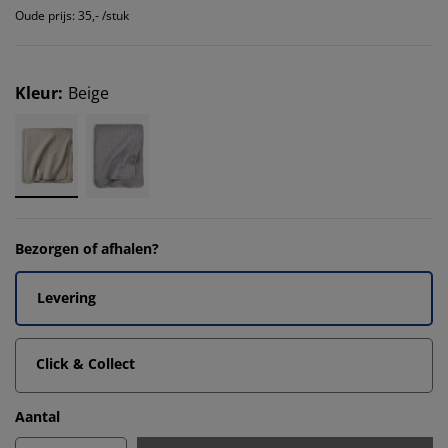
Oude prijs: 35,- /stuk
Kleur
:
Beige
Bezorgen of afhalen?
Levering
Click & Collect
Aantal