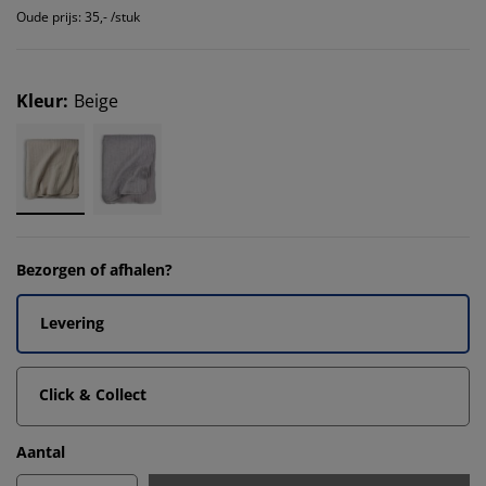
Oude prijs: 35,- /stuk
Kleur
:
Beige
Bezorgen of afhalen?
Levering
Click & Collect
Aantal