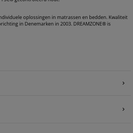
dividuele oplossingen in matrassen en bedden. Kwaliteit
de oprichting in Denemarken in 2003. DREAMZONE® is