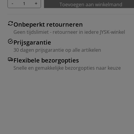
-
+
Toevoegen aan winkelmand
Onbeperkt retourneren
Geen tijdslimiet - retourneer in iedere JYSK-winkel
Prijsgarantie
30 dagen prijsgarantie op alle artikelen
Flexibele bezorgopties
Snelle en gemakkelijke bezorgopties naar keuze