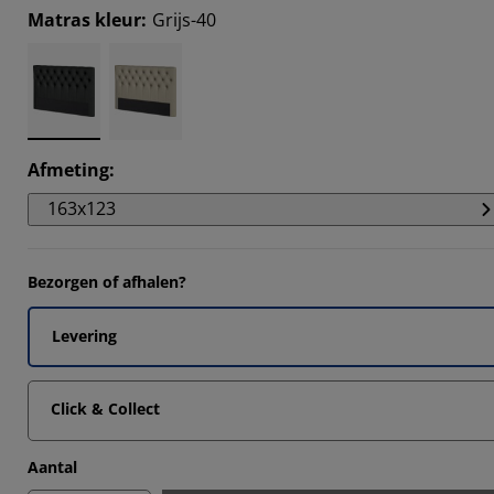
Matras kleur
:
Grijs-40
Afmeting
:
163x123
Bezorgen of afhalen?
Levering
Click & Collect
Aantal