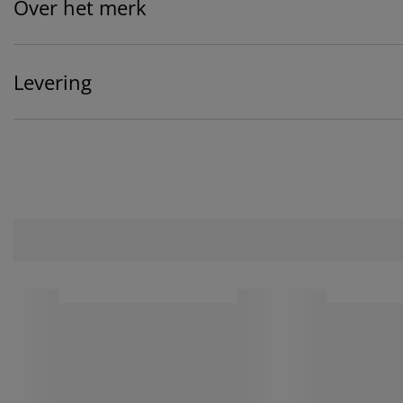
Over het merk
Levering