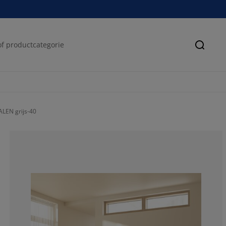
Zoeke
LEN grijs-40