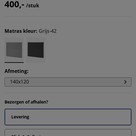
400,-
/stuk
Matras kleur
:
Grijs-42
Afmeting
:
140x120
Bezorgen of afhalen?
Levering