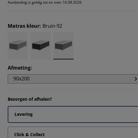
Aanbieding is geldig tot en met: 16.08.2026
Matras kleur
:
Bruin-92
Afmeting
:
90x200
Bezorgen of afhalen?
Levering
Click & Collect