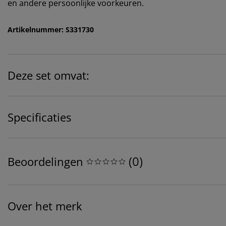
en andere persoonlijke voorkeuren.
Artikelnummer: S331730
Deze set omvat:
Specificaties
(
0
)
Beoordelingen
Over het merk