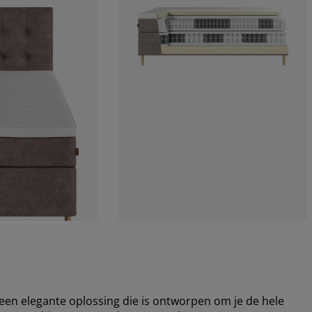
en elegante oplossing die is ontworpen om je de hele