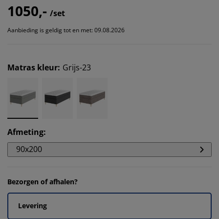
1050,-
/set
Aanbieding is geldig tot en met: 09.08.2026
Matras kleur
:
Grijs-23
Afmeting
:
90x200
Bezorgen of afhalen?
Levering