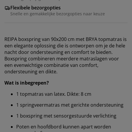
Flexibele bezorgopties
Snelle en gemakkelijke bezorgopties naar keuze
REIPA boxspring van 90x200 cm met BRYA topmatras is
een elegante oplossing die is ontworpen om je de hele
nacht door ondersteuning en comfort te bieden.
Boxspring combineren meerdere matraslagen voor
een evenwichtige combinatie van comfort,
ondersteuning en dikte.
Wat is inbegrepen?
1 topmatras van latex. Dikte: 8 cm
1 springveermatras met gerichte ondersteuning
1 boxspring met sensorgestuurde verlichting
Poten en hoofdbord kunnen apart worden