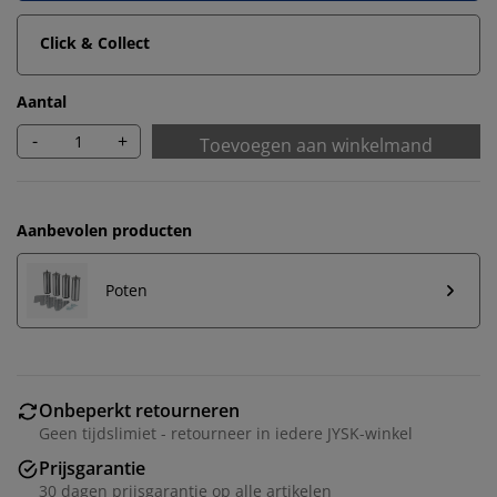
Click & Collect
Aantal
-
+
Toevoegen aan winkelmand
Aanbevolen producten
Poten
Onbeperkt retourneren
Geen tijdslimiet - retourneer in iedere JYSK-winkel
Prijsgarantie
30 dagen prijsgarantie op alle artikelen