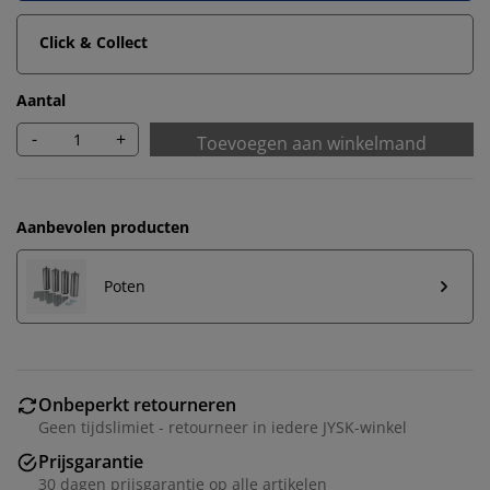
Click & Collect
Aantal
-
+
Toevoegen aan winkelmand
Aanbevolen producten
Poten
Onbeperkt retourneren
Geen tijdslimiet - retourneer in iedere JYSK-winkel
Prijsgarantie
30 dagen prijsgarantie op alle artikelen