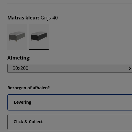
Matras kleur
:
Grijs-40
Afmeting
:
90x200
Bezorgen of afhalen?
Levering
Click & Collect