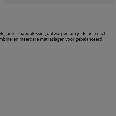
legante slaapoplossing ontworpen om je de hele nacht
combineren meerdere matraslagen voor gebalanceerd