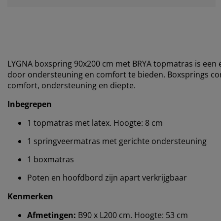
LYGNA boxspring 90x200 cm met BRYA topmatras is een e
door ondersteuning en comfort te bieden. Boxsprings 
comfort, ondersteuning en diepte.
Inbegrepen
1 topmatras met latex. Hoogte: 8 cm
1 springveermatras met gerichte ondersteuning
1 boxmatras
Poten en hoofdbord zijn apart verkrijgbaar
Kenmerken
Afmetingen:
B90 x L200 cm. Hoogte: 53 cm