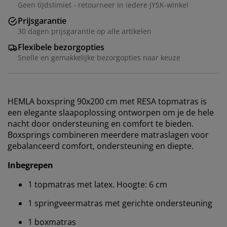
Geen tijdslimiet - retourneer in iedere JYSK-winkel
Prijsgarantie
30 dagen prijsgarantie op alle artikelen
Flexibele bezorgopties
Snelle en gemakkelijke bezorgopties naar keuze
HEMLA boxspring 90x200 cm met RESA topmatras is
een elegante slaapoplossing ontworpen om je de hele
nacht door ondersteuning en comfort te bieden.
Boxsprings combineren meerdere matraslagen voor
gebalanceerd comfort, ondersteuning en diepte.
Inbegrepen
1 topmatras met latex. Hoogte: 6 cm
1 springveermatras met gerichte ondersteuning
1 boxmatras