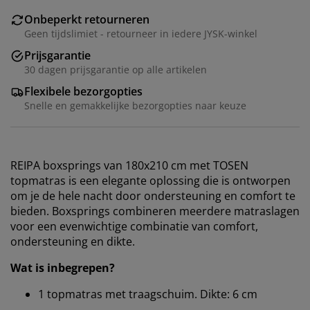
Onbeperkt retourneren
Geen tijdslimiet - retourneer in iedere JYSK-winkel
Prijsgarantie
30 dagen prijsgarantie op alle artikelen
Flexibele bezorgopties
Snelle en gemakkelijke bezorgopties naar keuze
REIPA boxsprings van 180x210 cm met TOSEN
topmatras is een elegante oplossing die is ontworpen
om je de hele nacht door ondersteuning en comfort te
bieden. Boxsprings combineren meerdere matraslagen
voor een evenwichtige combinatie van comfort,
ondersteuning en dikte.
Wat is inbegrepen?
1 topmatras met traagschuim. Dikte: 6 cm