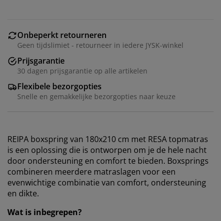
Onbeperkt retourneren
Geen tijdslimiet - retourneer in iedere JYSK-winkel
Prijsgarantie
30 dagen prijsgarantie op alle artikelen
Flexibele bezorgopties
Snelle en gemakkelijke bezorgopties naar keuze
REIPA boxspring van 180x210 cm met RESA topmatras
is een oplossing die is ontworpen om je de hele nacht
door ondersteuning en comfort te bieden. Boxsprings
combineren meerdere matraslagen voor een
evenwichtige combinatie van comfort, ondersteuning
en dikte.
Wat is inbegrepen?