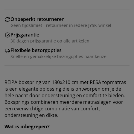
Onbeperkt retourneren
Geen tijdslimiet - retourneer in iedere JYSK-winkel
Prijsgarantie
30 dagen prijsgarantie op alle artikelen
Flexibele bezorgopties
Snelle en gemakkelijke bezorgopties naar keuze
REIPA boxspring van 180x210 cm met RESA topmatras
is een elegante oplossing die is ontworpen om je de
hele nacht door ondersteuning en comfort te bieden.
Boxsprings combineren meerdere matraslagen voor
een evenwichtige combinatie van comfort,
ondersteuning en dikte.
Wat is inbegrepen?