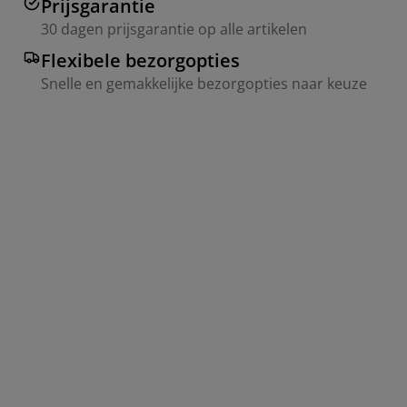
Prijsgarantie
30 dagen prijsgarantie op alle artikelen
Flexibele bezorgopties
Snelle en gemakkelijke bezorgopties naar keuze