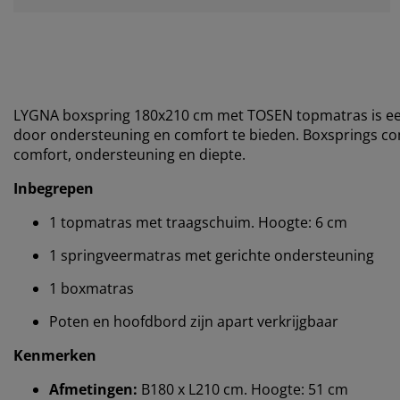
LYGNA boxspring 180x210 cm met TOSEN topmatras is een
door ondersteuning en comfort te bieden. Boxsprings 
comfort, ondersteuning en diepte.
Inbegrepen
1 topmatras met traagschuim. Hoogte: 6 cm
1 springveermatras met gerichte ondersteuning
1 boxmatras
Poten en hoofdbord zijn apart verkrijgbaar
Kenmerken
Afmetingen:
B180 x L210 cm. Hoogte: 51 cm