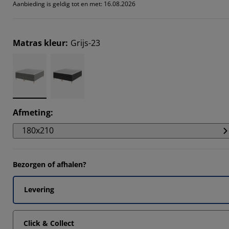
Aanbieding is geldig tot en met: 16.08.2026
Matras kleur
:
Grijs-23
Afmeting
:
180x210
Bezorgen of afhalen?
Levering
Click & Collect