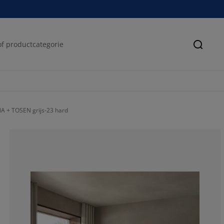
Zoeke
A + TOSEN grijs-23 hard