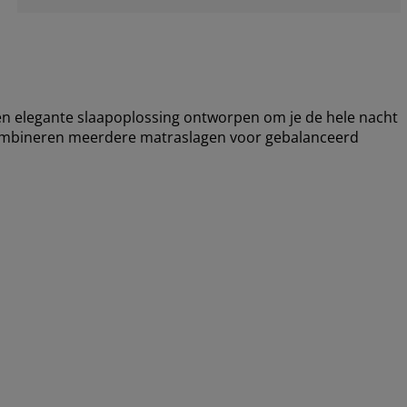
 elegante slaapoplossing ontworpen om je de hele nacht
combineren meerdere matraslagen voor gebalanceerd