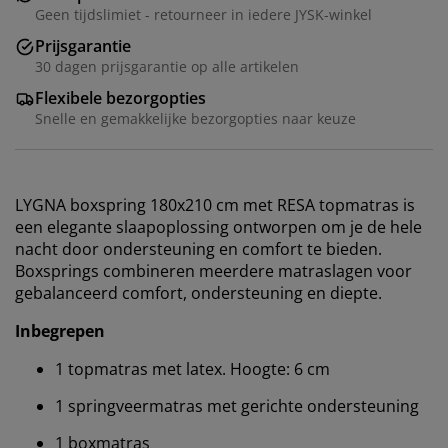
Geen tijdslimiet - retourneer in iedere JYSK-winkel
Prijsgarantie
30 dagen prijsgarantie op alle artikelen
Flexibele bezorgopties
Snelle en gemakkelijke bezorgopties naar keuze
LYGNA boxspring 180x210 cm met RESA topmatras is
een elegante slaapoplossing ontworpen om je de hele
nacht door ondersteuning en comfort te bieden.
Boxsprings combineren meerdere matraslagen voor
gebalanceerd comfort, ondersteuning en diepte.
Inbegrepen
1 topmatras met latex. Hoogte: 6 cm
1 springveermatras met gerichte ondersteuning
1 boxmatras