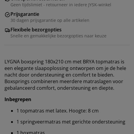
Geen tijdslimiet - retourneer in iedere JYSK-winkel
Prijsgarantie
30 dagen prijsgarantie op alle artikelen
Flexibele bezorgopties
Snelle en gemakkelijke bezorgopties naar keuze
LYGNA boxspring 180x210 cm met BRYA topmatras is
een elegante slaapoplossing ontworpen om je de hele
nacht door ondersteuning en comfort te bieden.
Boxsprings combineren meerdere matraslagen voor
gebalanceerd comfort, ondersteuning en diepte.
Inbegrepen
1 topmatras met latex. Hoogte: 8 cm
1 springveermatras met gerichte ondersteuning
1 boxmatras