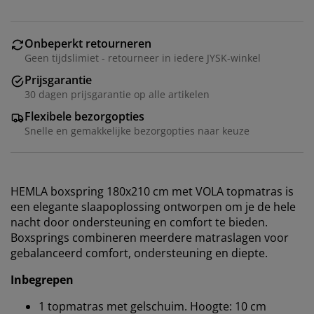
Onbeperkt retourneren
Geen tijdslimiet - retourneer in iedere JYSK-winkel
Prijsgarantie
30 dagen prijsgarantie op alle artikelen
Flexibele bezorgopties
Snelle en gemakkelijke bezorgopties naar keuze
HEMLA boxspring 180x210 cm met VOLA topmatras is
een elegante slaapoplossing ontworpen om je de hele
nacht door ondersteuning en comfort te bieden.
Boxsprings combineren meerdere matraslagen voor
gebalanceerd comfort, ondersteuning en diepte.
Inbegrepen
1 topmatras met gelschuim. Hoogte: 10 cm