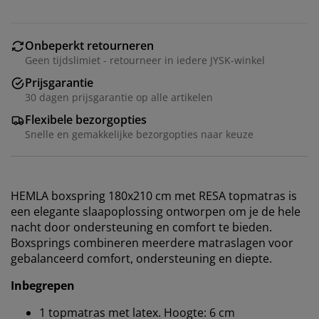
Onbeperkt retourneren
Geen tijdslimiet - retourneer in iedere JYSK-winkel
Prijsgarantie
30 dagen prijsgarantie op alle artikelen
Flexibele bezorgopties
Snelle en gemakkelijke bezorgopties naar keuze
HEMLA boxspring 180x210 cm met RESA topmatras is
een elegante slaapoplossing ontworpen om je de hele
nacht door ondersteuning en comfort te bieden.
Boxsprings combineren meerdere matraslagen voor
gebalanceerd comfort, ondersteuning en diepte.
Inbegrepen
1 topmatras met latex. Hoogte: 6 cm