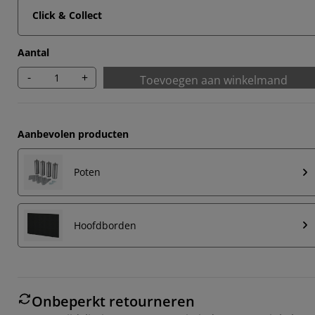
Click & Collect
Aantal
-
+
Toevoegen aan winkelmand
Aanbevolen producten
Poten
Hoofdborden
Onbeperkt retourneren