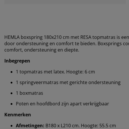
HEMLA boxspring 180x210 cm met RESA topmatras is een 
door ondersteuning en comfort te bieden. Boxsprings 
comfort, ondersteuning en diepte.
Inbegrepen
1 topmatras met latex. Hoogte: 6 cm
1 springveermatras met gerichte ondersteuning
1 boxmatras
Poten en hoofdbord zijn apart verkrijgbaar
Kenmerken
Afmetingen:
B180 x L210 cm. Hoogte: 55.5 cm