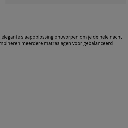
elegante slaapoplossing ontworpen om je de hele nacht
combineren meerdere matraslagen voor gebalanceerd