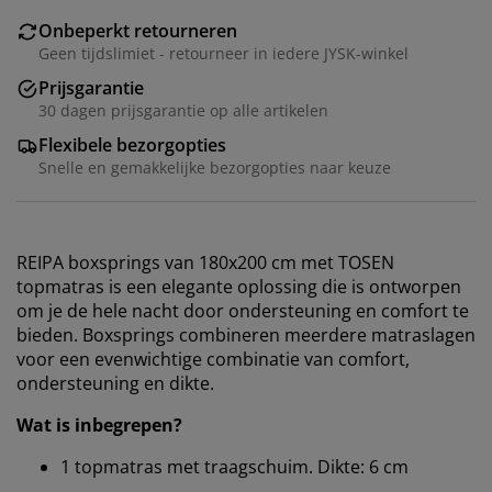
Onbeperkt retourneren
Geen tijdslimiet - retourneer in iedere JYSK-winkel
Prijsgarantie
30 dagen prijsgarantie op alle artikelen
Flexibele bezorgopties
Snelle en gemakkelijke bezorgopties naar keuze
REIPA boxsprings van 180x200 cm met TOSEN
topmatras is een elegante oplossing die is ontworpen
om je de hele nacht door ondersteuning en comfort te
bieden. Boxsprings combineren meerdere matraslagen
voor een evenwichtige combinatie van comfort,
ondersteuning en dikte.
Wat is inbegrepen?
1 topmatras met traagschuim. Dikte: 6 cm