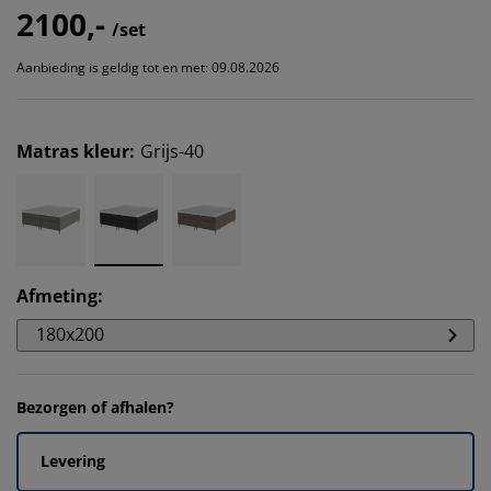
2100,-
/set
Aanbieding is geldig tot en met: 09.08.2026
Matras kleur
:
Grijs-40
Afmeting
:
180x200
Bezorgen of afhalen?
Levering