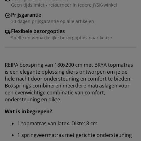
Geen tijdslimiet - retourneer in iedere JYSK-winkel
Prijsgarantie
30 dagen prijsgarantie op alle artikelen
Flexibele bezorgopties
Snelle en gemakkelijke bezorgopties naar keuze
REIPA boxspring van 180x200 cm met BRYA topmatras
is een elegante oplossing die is ontworpen om je de
hele nacht door ondersteuning en comfort te bieden.
Boxsprings combineren meerdere matraslagen voor
een evenwichtige combinatie van comfort,
ondersteuning en dikte.
Wat is inbegrepen?
1 topmatras van latex. Dikte: 8 cm
1 springveermatras met gerichte ondersteuning