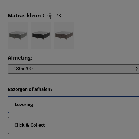
Matras kleur
:
Grijs-23
Afmeting
:
180x200
Bezorgen of afhalen?
Levering
Click & Collect