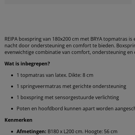
REIPA boxspring van 180x200 cm met BRYA topmatras is e
nacht door ondersteuning en comfort te bieden. Boxspr
evenwichtige combinatie van comfort, ondersteuning en d
Wat is inbegrepen?
1 topmatras van latex. Dikte: 8 cm
1 springveermatras met gerichte ondersteuning
1 boxspring met sensorgestuurde verlichting
Poten en hoofdbord kunnen apart worden aangesch
Kenmerken
Afmetingen:
B180 x L200 cm. Hoogte: 56 cm