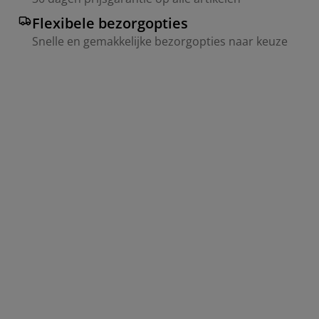
Flexibele bezorgopties
Snelle en gemakkelijke bezorgopties naar keuze