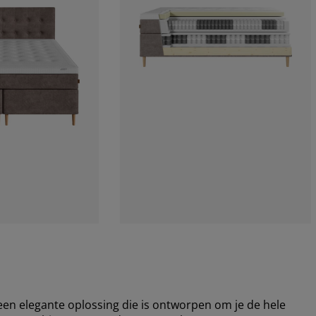
en elegante oplossing die is ontworpen om je de hele