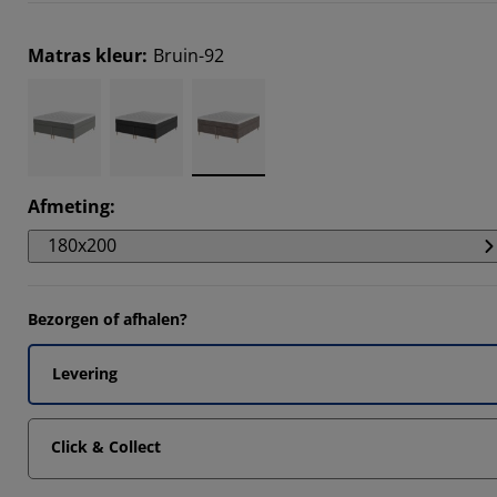
Matras kleur
:
Bruin-92
Afmeting
:
180x200
Bezorgen of afhalen?
Levering
Click & Collect