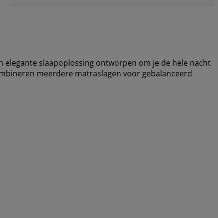
elegante slaapoplossing ontworpen om je de hele nacht
combineren meerdere matraslagen voor gebalanceerd