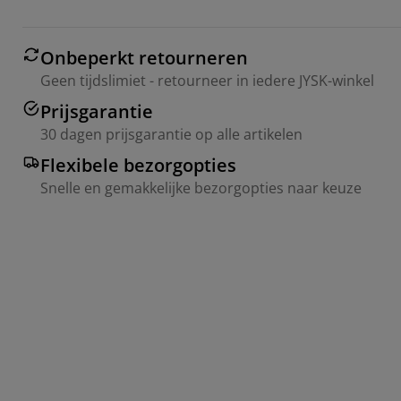
Onbeperkt retourneren
Geen tijdslimiet - retourneer in iedere JYSK-winkel
Prijsgarantie
30 dagen prijsgarantie op alle artikelen
Flexibele bezorgopties
Snelle en gemakkelijke bezorgopties naar keuze