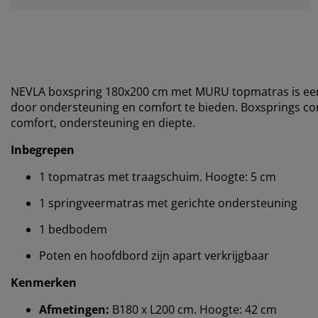
NEVLA boxspring 180x200 cm met MURU topmatras is een 
door ondersteuning en comfort te bieden. Boxsprings 
comfort, ondersteuning en diepte.
Inbegrepen
1 topmatras met traagschuim. Hoogte: 5 cm
1 springveermatras met gerichte ondersteuning
1 bedbodem
Poten en hoofdbord zijn apart verkrijgbaar
Kenmerken
Afmetingen:
B180 x L200 cm. Hoogte: 42 cm