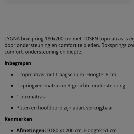
LYGNA boxspring 180x200 cm met TOSEN topmatras is een
door ondersteuning en comfort te bieden. Boxsprings 
comfort, ondersteuning en diepte.
Inbegrepen
1 topmatras met traagschuim. Hoogte: 6 cm
1 springveermatras met gerichte ondersteuning
1 boxmatras
Poten en hoofdbord zijn apart verkrijgbaar
Kenmerken
Afmetingen:
B180 x L200 cm. Hoogte: 51 cm