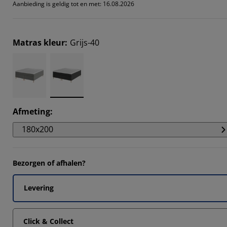
Aanbieding is geldig tot en met: 16.08.2026
Matras kleur
:
Grijs-40
Afmeting
:
180x200
Bezorgen of afhalen?
Levering
Click & Collect