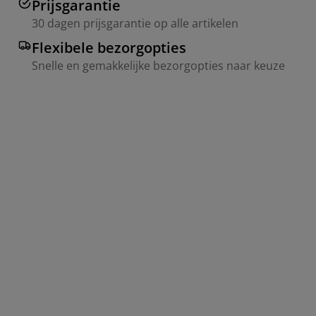
Prijsgarantie
30 dagen prijsgarantie op alle artikelen
Flexibele bezorgopties
Snelle en gemakkelijke bezorgopties naar keuze