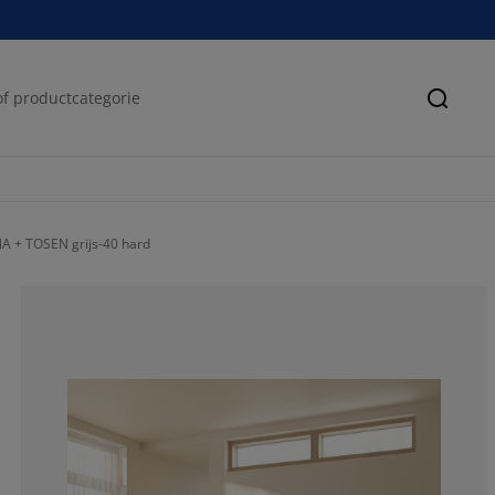
Zoeke
A + TOSEN grijs-40 hard