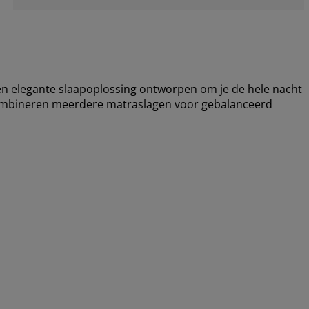
 elegante slaapoplossing ontworpen om je de hele nacht
combineren meerdere matraslagen voor gebalanceerd